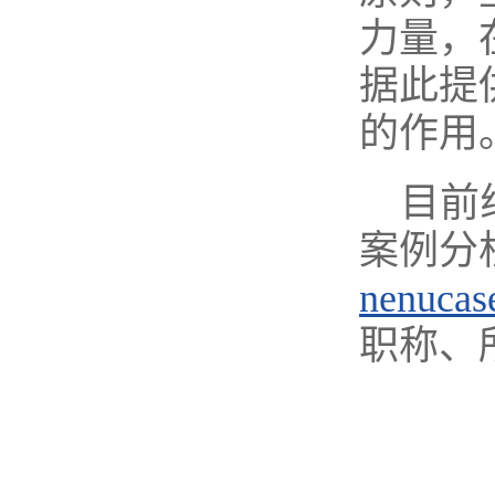
力量，
据此提
的作用
目前
案例分
nenuca
职称、