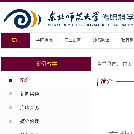
首页
学院概况
专业设置
师资队伍
教育教
案例教学
当前位置：
首页
简介
简介
新闻实务
广电实务
媒介伦理