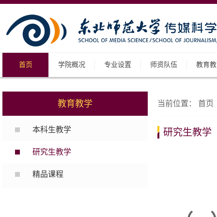
首页
学院概况
专业设置
师资队伍
教育教
教育教学
当前位置：
首页
本科生教学
研究生教学
研究生教学
精品课程