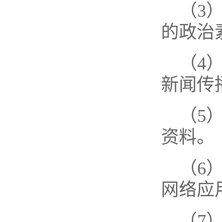
（3
的政治
（4
新闻传
（5
资料。
（6
网络应
（7