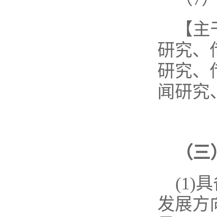
【主
研究、
研究、
闻研究
（三
(1
发展方