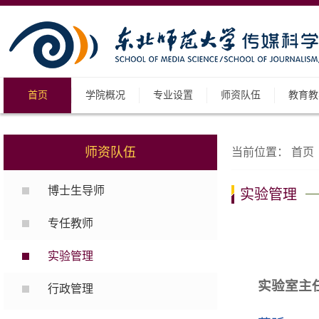
首页
学院概况
专业设置
师资队伍
教育教
师资队伍
当前位置：
首页
博士生导师
实验管理
专任教师
实验管理
实验室主
行政管理