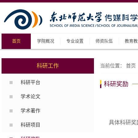
首页
学院概况
专业设置
师资队伍
教育教
科研工作
当前位置：
首页
科研平台
科研奖励
学术论文
学术著作
具体科研奖
科研项目