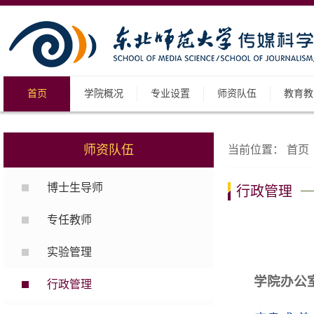
首页
学院概况
专业设置
师资队伍
教育教
师资队伍
当前位置：
首页
博士生导师
行政管理
专任教师
实验管理
学院办公
行政管理