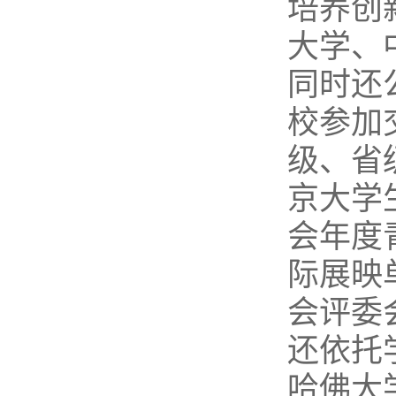
培养创
大学、
同时还
校参加
级、省
京大学
会年度
际展映
会评委
还依托
哈佛大