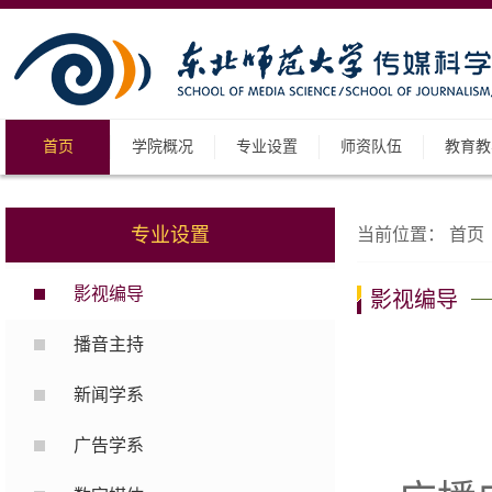
首页
学院概况
专业设置
师资队伍
教育教
专业设置
当前位置：
首页
影视编导
影视编导
播音主持
新闻学系
广告学系