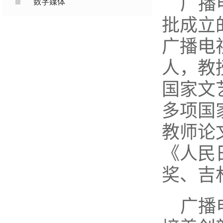
广播
数字媒体
批成立
广播电
人，教
国家文
多项国
教师论
《人民
奖、吉
广播