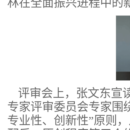
林在全面振兴进程中的
评审会上，张文东宣
专家评审委员会专家围
专业性、创新性”原则