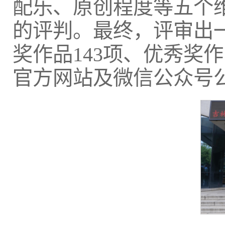
配乐、原创程度等五个
的评判。最终，评审出一
奖作品143项、优秀奖
官方网站及微信公众号