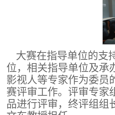
大赛在指导单位的支
位，相关指导单位及承
影视人等专家作为委员
赛评审工作。评审专家
品进行评审，终评组组