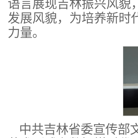
语言展现吉林振兴风貌
发展风貌，为培养新时
力量。
中共吉林省委宣传部