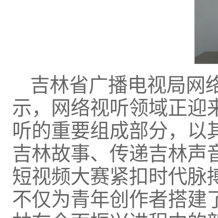
吉林省广播电视局网
示，网络视听领域正迎
听的重要组成部分，以
吉林故事、传递吉林声音
短视频大赛紧扣时代脉
不仅为青年创作者搭建