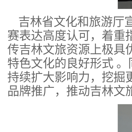
吉林省文化和旅游厅
赛表达高度认可，着重
传吉林文旅资源上极具
特色文化的良好形式 
持续扩大影响力，挖掘
品牌推广，推动吉林文