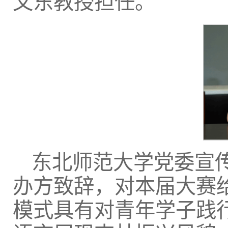
文东教授担任。
东北师范大学党委宣
办方致辞，对本届大赛
模式具有对青年学子践