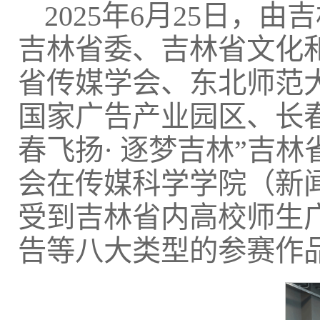
2025年6月25日
吉林省委、吉林省文化
省传媒学会、东北师范
国家广告产业园区、长
春飞扬· 逐梦吉林”吉
会在传媒科学学院（新
受到吉林省内高校师生
告等八大类型的参赛作品