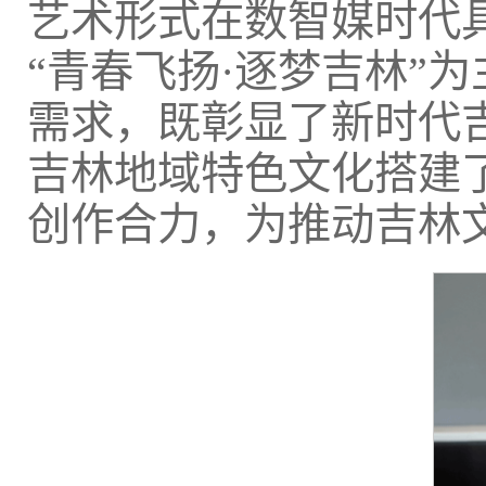
艺术形式在数智媒时代
“青春飞扬·逐梦吉林”
需求，既彰显了新时代
吉林地域特色文化搭建
创作合力，为推动吉林