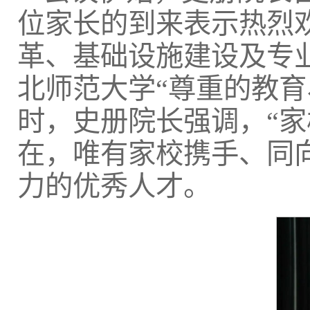
位家长的到来表示热烈
革、基础设施建设及专
北师范大学“尊重的教育
时，史册院长强调，“家
在，唯有家校携手、同
力的优秀人才。