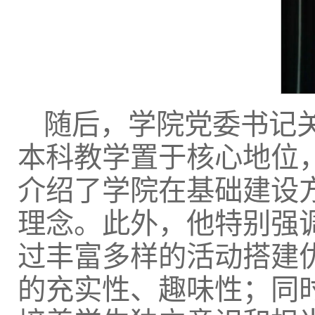
随后，学院党委书记
本科教学置于核心地位
介绍了学院在基础建设
理念。此外，他特别强
过丰富多样的活动搭建
的充实性、趣味性；同