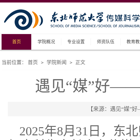
首页
学院概况
专业设置
师资队伍
教育教
当前位置：
首页
学院新闻
正文
>
>
遇见“媒”好—
【来源：遇见“媒”好——
2025年8月31日，