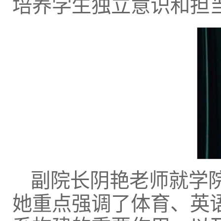
培养学生独立意识和担
副院长阴艳老师就学
她重点强调了体育、英