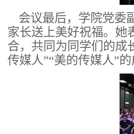
会议最后，学院党委
家长送上美好祝福。她
合，共同为同学们的成
传媒人”“美的传媒人”