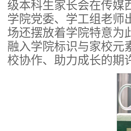
级本科生家长会在传媒西
学院党委、学工组老师
场还摆放着学院特意为
融入学院标识与家校元
校协作、助力成长的期