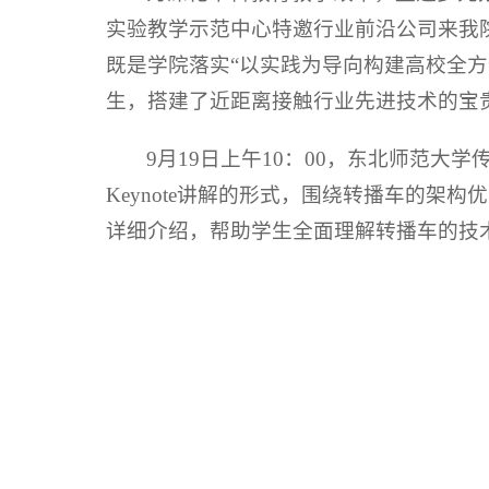
实验教学示范中心特邀行业前沿公司来我院进行
既是学院落实“以实践为导向构建高校全
生，搭建了近距离接触行业先进技术的宝
9月19日上午10：00，东北师范大学传
Keynote讲解的形式，围绕转播车的架构优
详细介绍，帮助学生全面理解转播车的技