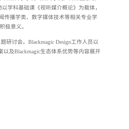
本次活动以学科基础课《视听媒介概论》为载体，
新闻传播学类、数字媒体技术等相关专业学
积极意义。
。Blackmagic Design工作人员以
以及Blackmagic生态体系优势等内容展开