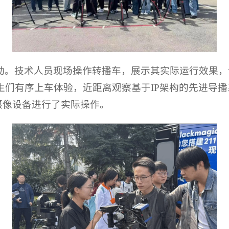
动。技术人员现场操作转播车，展示其实际运行效果，
上车体验，近距离观察基于IP架构的先进导播系统、DaVi
，并对摄像设备进行了实际操作。