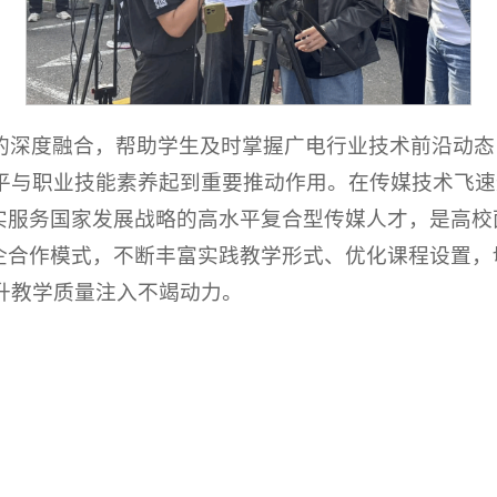
的深度融合，帮助学生及时掌握广电行业技术前沿动态
平与职业技能素养起到重要推动作用。在传媒技术飞速
切实服务国家发展战略的高水平复合型传媒人才，是高
校企合作模式，不断丰富实践教学形式、优化课程设置
升教学质量注入不竭动力。