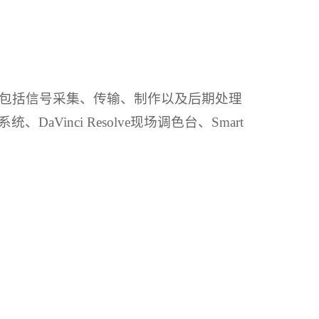
包括信号采集、传输、制作以及后期处理
nci Resolve现场调色台、Smart