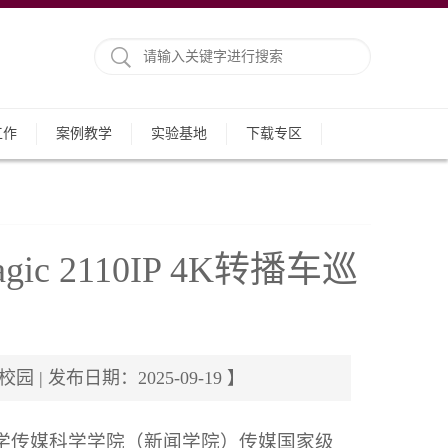
工作
案例教学
实验基地
下载专区
 2110IP 4K转播车巡
| 发布日期：2025-09-19 】
大学传媒科学学院（新闻学院）传媒国家级