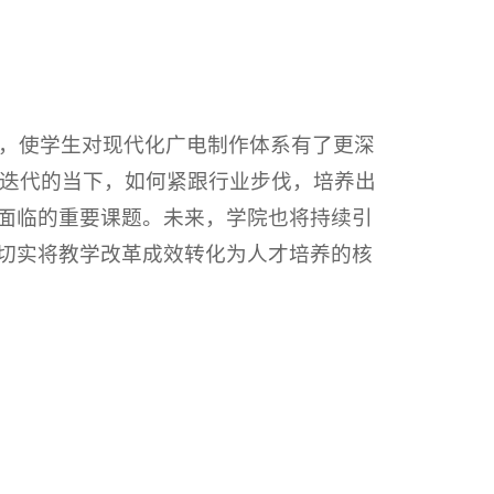
，使学生对现代化广电制作体系有了更深
迭代的当下，如何紧跟行业步伐，培养出
校面临的重要课题。未来，学院也将持续引
，切实将教学改革成效转化为人才培养的核