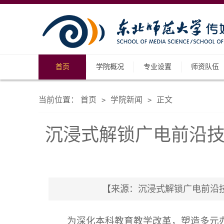
首页
学院概况
专业设置
师资队伍
当前位置：
首页
学院新闻
正文
>
>
沉浸式解锁广电前沿技术赋能
【来源：沉浸式解锁广电前沿技术赋能传
为深化本科教育教学改革，塑造多元办