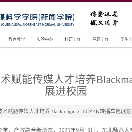
教育教学
实验中心
科研工作
党建工作
学生
传媒人才培养Blackmagic
展进校园
媒人才培养Blackmagic 2110IP 4K转播车巡展进校园 
学、产教融合新形态，2025年9月19日，东北师范