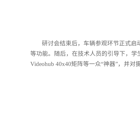
研讨会结束后，车辆参观环节正式启
等功能。随后，在技术人员的引导下，学生们有序
Videohub 40x40矩阵等一众“神器”