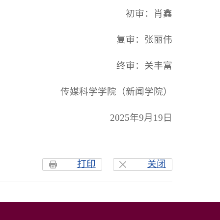
初审：肖鑫
复审：张丽伟
终审：关丰富
传媒科学学院（新闻学院）
2025年9月19日
打印
关闭