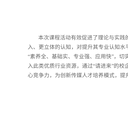
本次课程活动有效促进了理论与实践
入、更立体的认知，对提升其专业认知水
“素养全、基础实、专业强、应用快”，
入此类优质行业资源，通过“请进来”的
心竞争力，为创新传媒人才培养模式，提