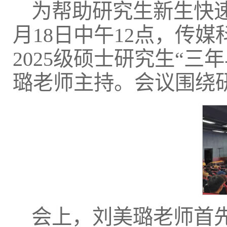
为帮助研究生新生快速
月18日中午12点，传
2025级硕士研究生“
璐老师主持。会议围绕
会上，刘美璐老师首