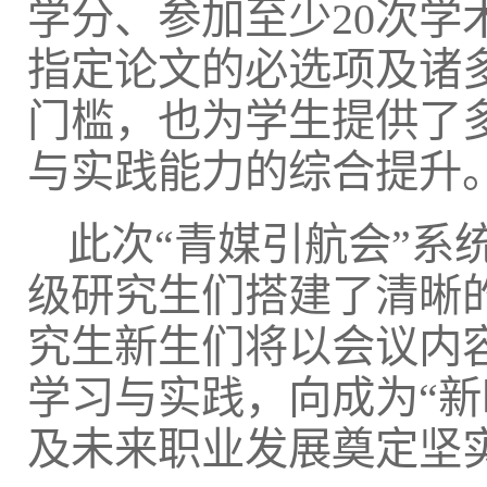
学分、参加至少20次学
指定论文的必选项及诸
门槛，也为学生提供了
与实践能力的综合提升
此次“青媒引航会”系
级研究生们搭建了清晰的
究生新生们将以会议内
学习与实践，向成为“
及未来职业发展奠定坚