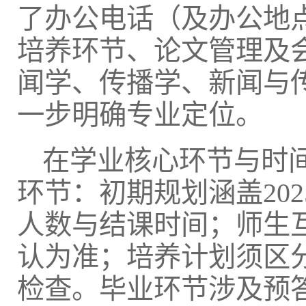
了办公电话（及办公地
培养环节、论文管理及
闻学、传播学、新闻与
一步明确专业定位。
在学业核心环节与时
环节：初期规划涵盖20
人数与结课时间；师生
认为准；培养计划须区
检查。毕业环节涉及预