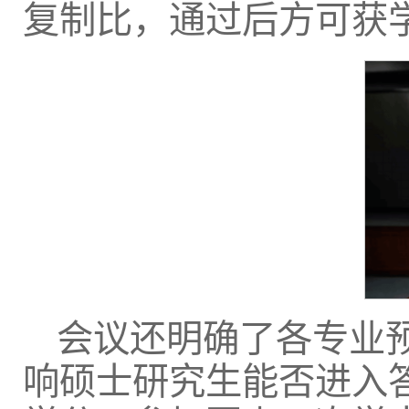
复制比，通过后方可获
会议还明确了各专业预
响硕士研究生能否进入