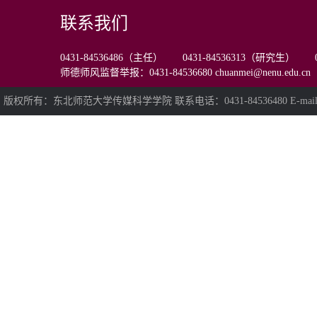
联系我们
0431-84536486（主任） 0431-84536313（研究生） 0
师德师风监督举报：0431-84536680 chuanmei@nenu.edu.cn
版权所有：东北师范大学传媒科学学院 联系电话：0431-84536480 E-mail:chua