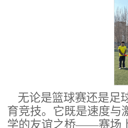
无论是篮球赛还是足球
育竞技。它既是速度与
学的友谊之桥——赛场