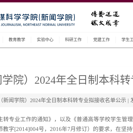
教育教学
实验中心
科研工作
党建工作
学生
学院）2024年全日制本科
闻学院）2024年全日制本科转专业拟接收名单公示 | 发布日期
科生转专业工作的通知》，以及《普通高等学校学生管理
[2014]004号，2016年7月修订）的要求，在