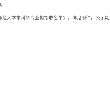
作。
师范大学本科转专业拟接收名单》，详见附件。公示期