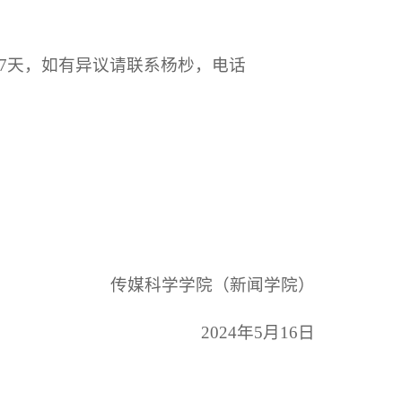
7天，如有异议请联系杨杪，电话
传媒科学学院（新闻学院）
2024年5月16日