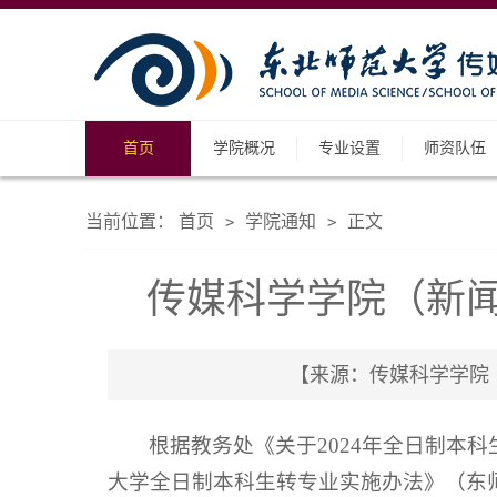
首页
学院概况
专业设置
师资队伍
当前位置：
首页
学院通知
正文
>
>
传媒科学学院（新闻
【来源：传媒科学学院（新
根据教务处《关于2024年全日制本
大学全日制本科生转专业实施办法》（东师教字