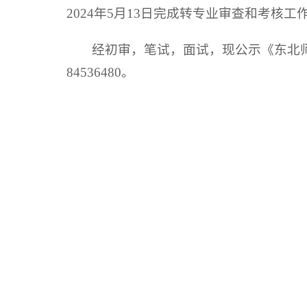
2024年5月13日完成转专业审查和考核工
经初审，笔试，面试，现公示《东北
84536480。