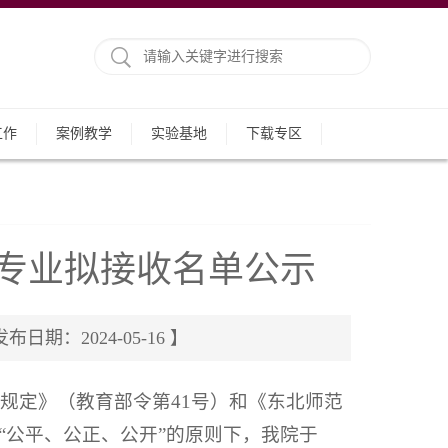
工作
案例教学
实验基地
下载专区
转专业拟接收名单公示
：2024-05-16 】
规定》（教育部令第41号）和《东北师范
坚持“公平、公正、公开”的原则下，我院于