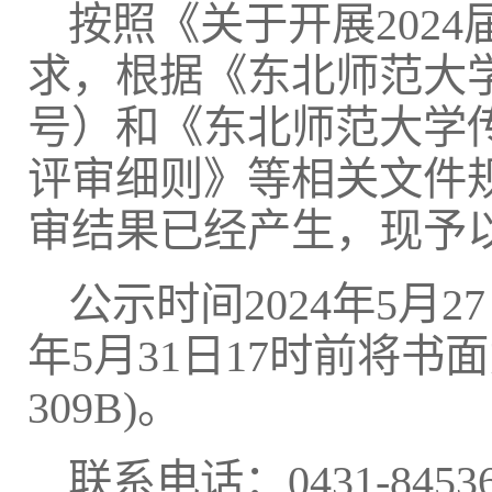
按照《关于开展202
求，根据《东北师范大学学
号）和《东北师范大学
评审细则》等相关文件
审结果已经产生，现予
公示时间2024年5月2
年5月31日17时前将
309B)。
联系电话：0431-84536