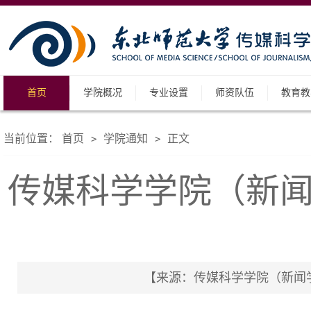
首页
学院概况
专业设置
师资队伍
教育教
当前位置：
首页
学院通知
正文
>
>
传媒科学学院（新闻
【来源：传媒科学学院（新闻学院）