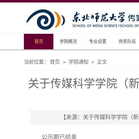
首页
学院概况
专业设置
师资队伍
当前位置：
首页
学院通知
正文
>
>
关于传媒科学学院（新闻
【来源：关于传媒科学学院（新闻学院
公示期已结束