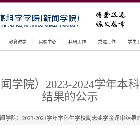
教育教学
实验中心
科研工作
党建工作
学生
学院）2023-2024学年
结果的公示
）2023-2024学年本科生学校励志奖学金评审结果的公示 |