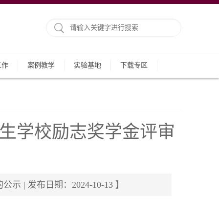
工作
案例教学
实验基地
下载专区
本科生学校励志奖学金评审
 发布日期：2024-10-13 】