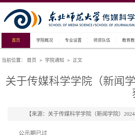
首页
学院概况
专业设置
师资队伍
教育教
当前位置：
首页
学院通知
正文
>
>
关于传媒科学学院（新闻学院
【来源：关于传媒科学学院（新闻学院）2024-2
公示期已过