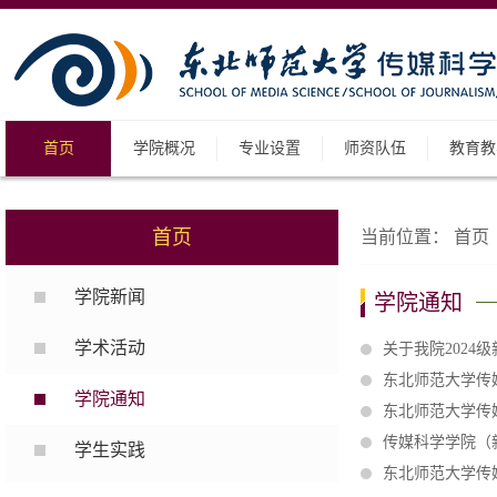
首页
学院概况
专业设置
师资队伍
教育教
首页
当前位置：
首页
学院新闻
学院通知
学术活动
关于我院2024
东北师范大学传
学院通知
东北师范大学传
传媒科学学院（
学生实践
东北师范大学传媒