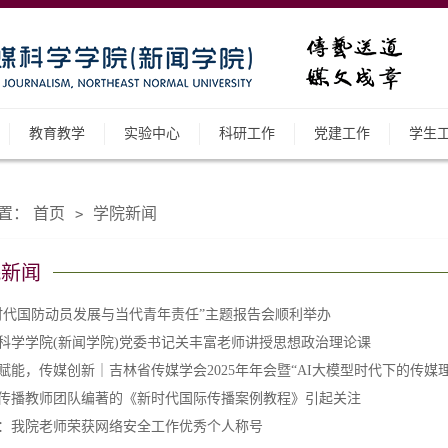
教育教学
实验中心
科研工作
党建工作
学生
置：
首页
学院新闻
>
院新闻
时代国防动员发展与当代青年责任”主题报告会顺利举办
科学学院(新闻学院)党委书记关丰富老师讲授思想政治理论课
赋能，传媒创新｜吉林省传媒学会2025年年会暨“AI大模型时代下的传媒理论
传播教师团队编著的《新时代国际传播案例教程》引起关注
：我院老师荣获网络安全工作优秀个人称号