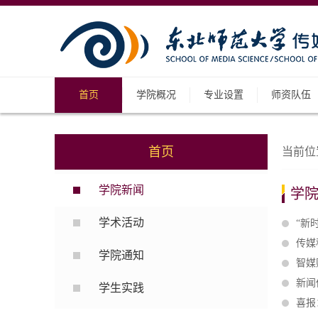
首页
学院概况
专业设置
师资队伍
首页
当前位
学院新闻
学
学术活动
“新
传媒
学院通知
智媒
新闻
学生实践
喜报