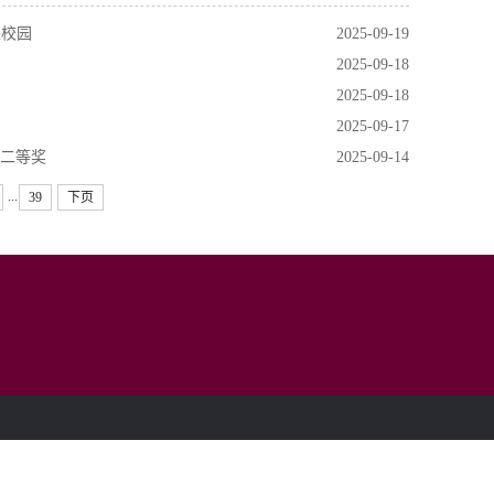
进校园
2025-09-19
2025-09-18
2025-09-18
2025-09-17
元二等奖
2025-09-14
...
39
下页