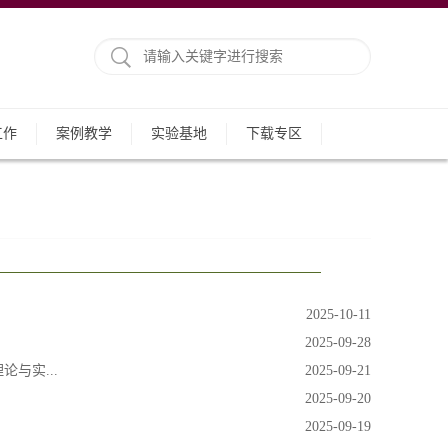
工作
案例教学
实验基地
下载专区
2025-10-11
2025-09-28
与实...
2025-09-21
2025-09-20
2025-09-19